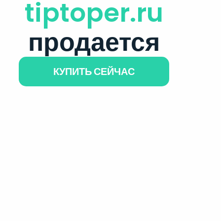
tiptoper.ru
продается
КУПИТЬ СЕЙЧАС