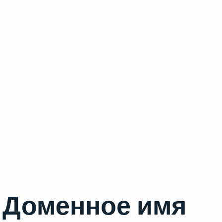
Доменное имя